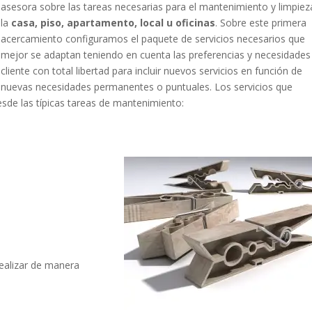
asesora sobre las tareas necesarias para el mantenimiento y limpiez
la
casa, piso, apartamento, local u oficinas
. Sobre este primera
acercamiento configuramos el paquete de servicios necesarios que
mejor se adaptan teniendo en cuenta las preferencias y necesidades
cliente con total libertad para incluir nuevos servicios en función de
nuevas necesidades permanentes o puntuales. Los servicios que
sde las típicas tareas de mantenimiento:
ealizar de manera