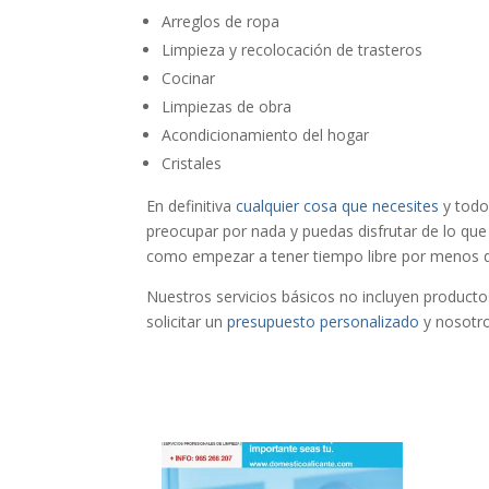
Arreglos de ropa
Limpieza y recolocación de trasteros
Cocinar
Limpiezas de obra
Acondicionamiento del hogar
Cristales
En definitiva
cualquier cosa que necesites
y todo
preocupar por nada y puedas disfrutar de lo q
como empezar a tener tiempo libre por menos d
Nuestros servicios básicos no incluyen productos
solicitar un
presupuesto personalizado
y nosotr