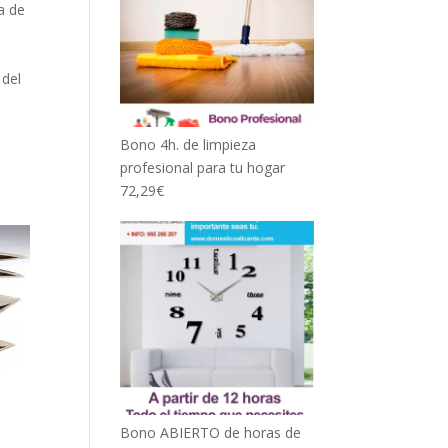
a de
 del
Bono 4h. de limpieza
profesional para tu hogar
72,29
€
Bono ABIERTO de horas de