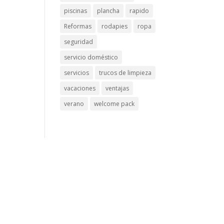
piscinas
plancha
rapido
Reformas
rodapies
ropa
seguridad
servicio doméstico
servicios
trucos de limpieza
vacaciones
ventajas
verano
welcome pack