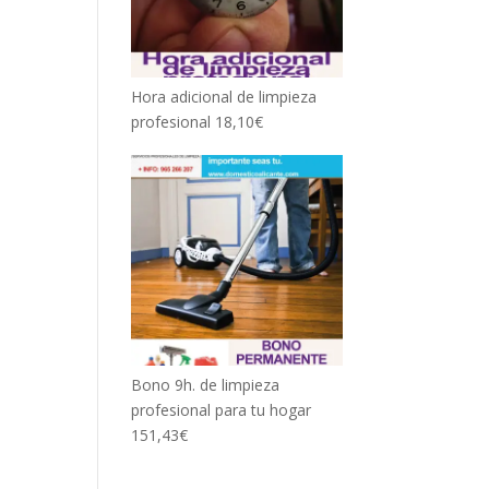
Hora adicional de limpieza
profesional
18,10
€
Bono 9h. de limpieza
profesional para tu hogar
151,43
€