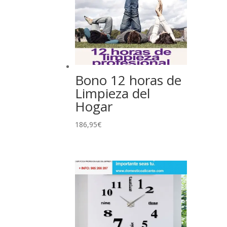
Bono 12 horas de
Limpieza del
Hogar
186,95
€