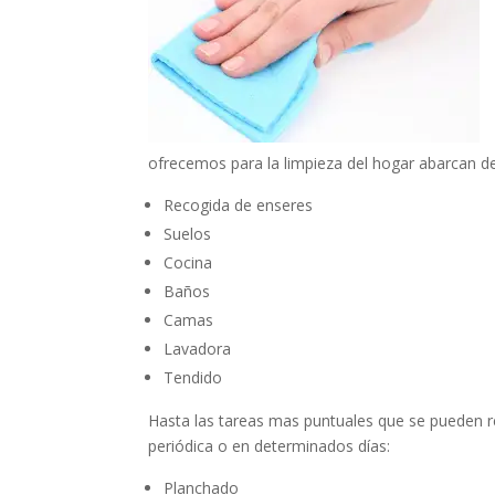
ofrecemos para la limpieza del hogar abarcan de
Recogida de enseres
Suelos
Cocina
Baños
Camas
Lavadora
Tendido
Hasta las tareas mas puntuales que se pueden r
periódica o en determinados días:
Planchado