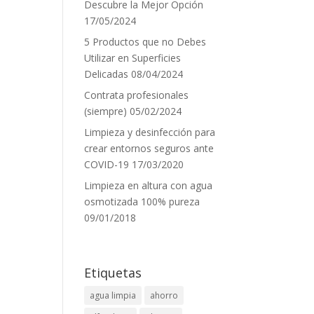
Descubre la Mejor Opción
17/05/2024
5 Productos que no Debes
Utilizar en Superficies
Delicadas
08/04/2024
Contrata profesionales
(siempre)
05/02/2024
Limpieza y desinfección para
crear entornos seguros ante
COVID-19
17/03/2020
Limpieza en altura con agua
osmotizada 100% pureza
09/01/2018
Etiquetas
agua limpia
ahorro