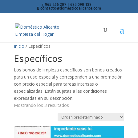
965 266 207 | 685 090 188
contacto@domesticoalicante.com
Inicio
/ Específicos
Específicos
Los bonos de limpieza específicos son bonos creados
para un uso especial y corresponden a una promoción
con precio especial para tareas intensas o
especializadas. Están sujetas a las condiciones
expresadas en su descripción.
Mostrando los 3 resultados