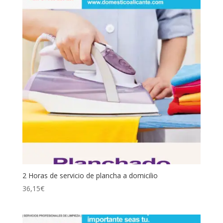
2 Horas de servicio de plancha a domicilio
36,15
€