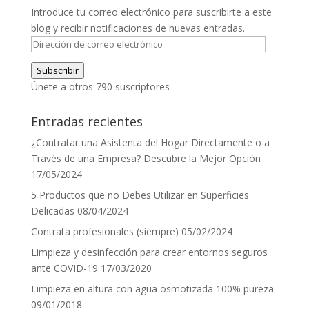
Introduce tu correo electrónico para suscribirte a este
blog y recibir notificaciones de nuevas entradas.
Dirección
de
Subscribir
correo
Únete a otros 790 suscriptores
electrónico
Entradas recientes
¿Contratar una Asistenta del Hogar Directamente o a
Través de una Empresa? Descubre la Mejor Opción
17/05/2024
5 Productos que no Debes Utilizar en Superficies
Delicadas
08/04/2024
Contrata profesionales (siempre)
05/02/2024
Limpieza y desinfección para crear entornos seguros
ante COVID-19
17/03/2020
Limpieza en altura con agua osmotizada 100% pureza
09/01/2018