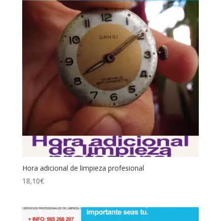
Hora adicional de limpieza profesional
18,10
€