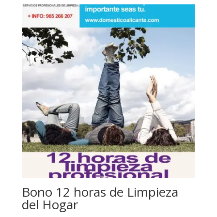
Bono 12 horas de Limpieza
del Hogar