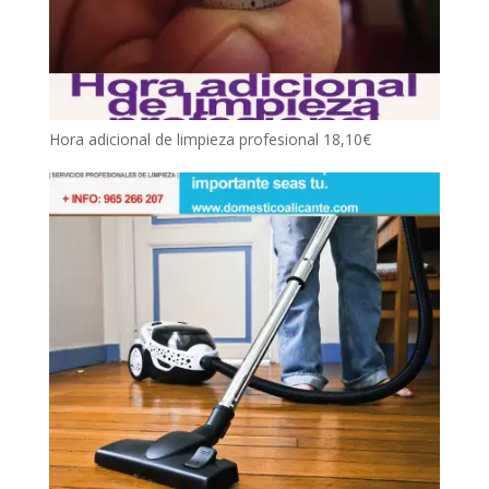
Hora adicional de limpieza profesional
18,10
€