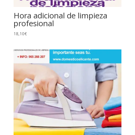
Hora adicional de limpieza
profesional
18,10
€