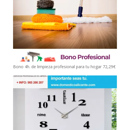
Bono 4h. de limpieza profesional para tu hogar
72,29
€