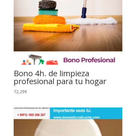
Bono 4h. de limpieza
profesional para tu hogar
72,29
€