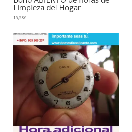
Limpieza del Hogar
15,58
€