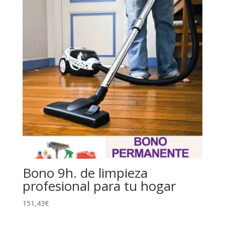
Bono 9h. de limpieza
profesional para tu hogar
151,43
€