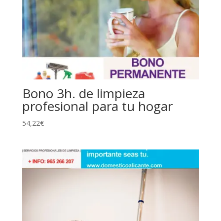
Bono 3h. de limpieza
profesional para tu hogar
54,22
€