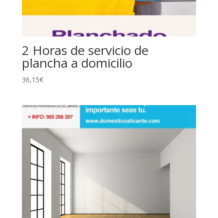
2 Horas de servicio de
plancha a domicilio
36,15
€