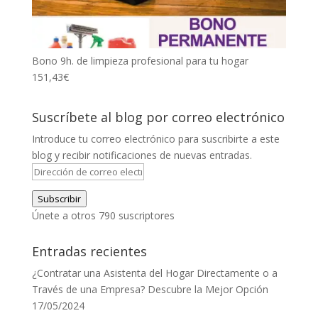
Bono 9h. de limpieza profesional para tu hogar
151,43
€
Suscríbete al blog por correo electrónico
Introduce tu correo electrónico para suscribirte a este
blog y recibir notificaciones de nuevas entradas.
Dirección
de
Subscribir
correo
Únete a otros 790 suscriptores
electrónico
Entradas recientes
¿Contratar una Asistenta del Hogar Directamente o a
Través de una Empresa? Descubre la Mejor Opción
17/05/2024