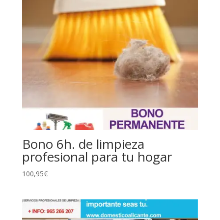
Bono 6h. de limpieza
profesional para tu hogar
100,95
€