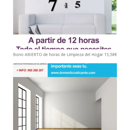
Bono ABIERTO de horas de Limpieza del Hogar
15,58
€