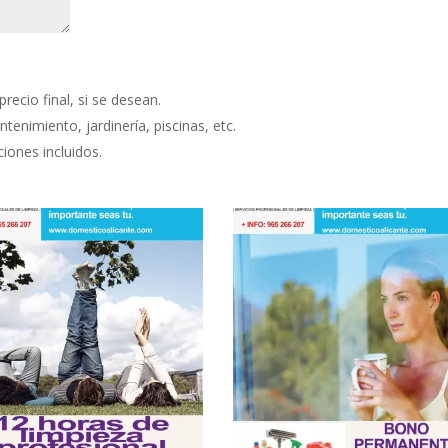
precio final, si se desean.
tenimiento, jardinería, piscinas, etc.
ciones incluidos.