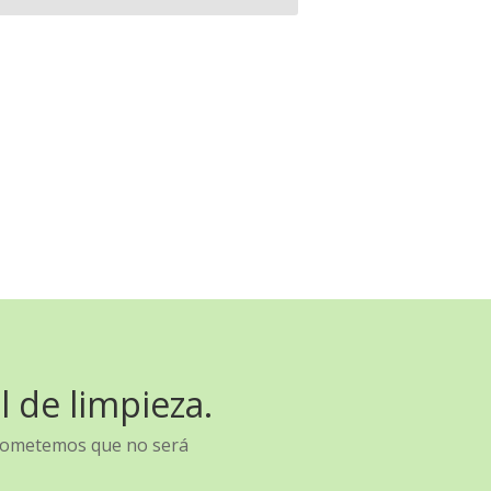
 de limpieza.
 prometemos que no será