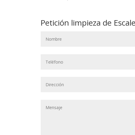
Petición limpieza de Escal