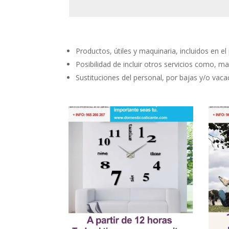
Productos, útiles y maquinaria, incluidos en el 
Posibilidad de incluir otros servicios como, man
Sustituciones del personal, por bajas y/o vaca