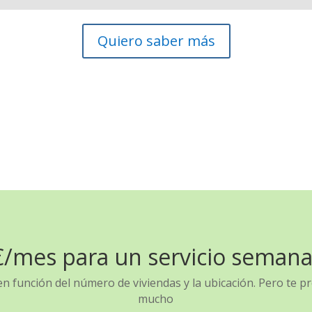
Quiero saber más
/mes para un servicio semanal
 en función del número de viviendas y la ubicación. Pero te
mucho