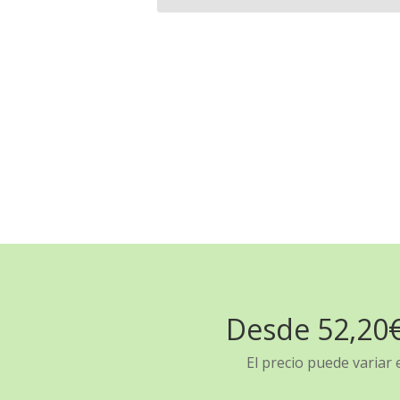
Desde 52,20€
El precio puede variar