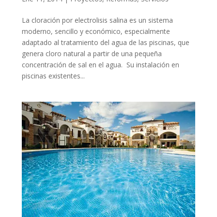
La cloración por electrolisis salina es un sistema
moderno, sencillo y económico, especialmente
adaptado al tratamiento del agua de las piscinas, que
genera cloro natural a partir de una pequeña
concentración de sal en el agua. Su instalación en
piscinas existentes...