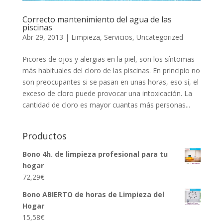
Correcto mantenimiento del agua de las
piscinas
Abr 29, 2013
|
Limpieza
,
Servicios
,
Uncategorized
Picores de ojos y alergias en la piel, son los síntomas
más habituales del cloro de las piscinas. En principio no
son preocupantes si se pasan en unas horas, eso sí, el
exceso de cloro puede provocar una intoxicación. La
cantidad de cloro es mayor cuantas más personas...
Productos
Bono 4h. de limpieza profesional para tu
hogar
72,29
€
Bono ABIERTO de horas de Limpieza del
Hogar
15,58
€