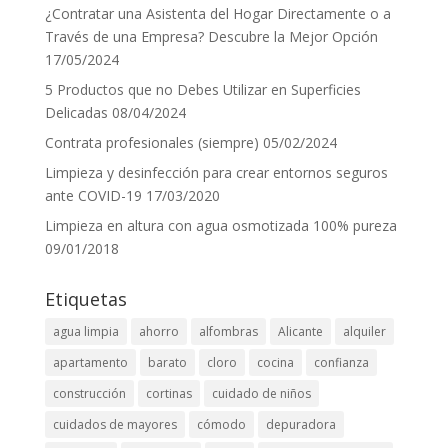
¿Contratar una Asistenta del Hogar Directamente o a
Través de una Empresa? Descubre la Mejor Opción
17/05/2024
5 Productos que no Debes Utilizar en Superficies
Delicadas
08/04/2024
Contrata profesionales (siempre)
05/02/2024
Limpieza y desinfección para crear entornos seguros
ante COVID-19
17/03/2020
Limpieza en altura con agua osmotizada 100% pureza
09/01/2018
Etiquetas
agua limpia
ahorro
alfombras
Alicante
alquiler
apartamento
barato
cloro
cocina
confianza
construcción
cortinas
cuidado de niños
cuidados de mayores
cómodo
depuradora