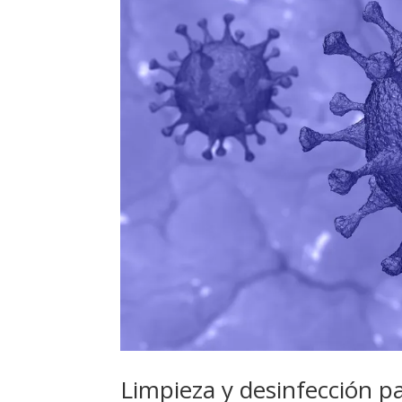
Limpieza y desinfección p