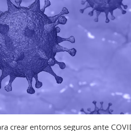
ara crear entornos seguros ante COVI