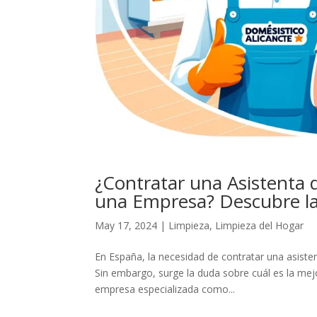
¿Contratar una Asistenta 
una Empresa? Descubre l
May 17, 2024
|
Limpieza
,
Limpieza del Hogar
En España, la necesidad de contratar una asiste
Sin embargo, surge la duda sobre cuál es la mej
empresa especializada como...