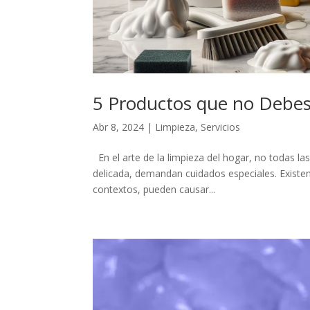
5 Productos que no Debes U
Abr 8, 2024
|
Limpieza
,
Servicios
En el arte de la limpieza del hogar, no todas la
delicada, demandan cuidados especiales. Existen
contextos, pueden causar...