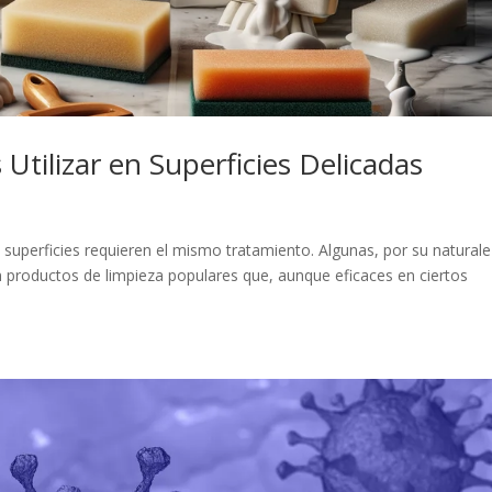
tilizar en Superficies Delicadas
s superficies requieren el mismo tratamiento. Algunas, por su natural
 productos de limpieza populares que, aunque eficaces en ciertos