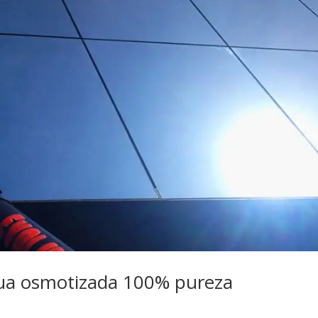
gua osmotizada 100% pureza