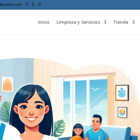
licante.com
Inicio
Limpieza y Servicios
Tienda