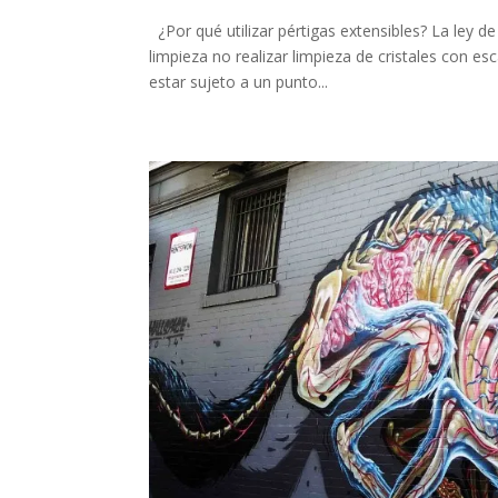
¿Por qué utilizar pértigas extensibles? La ley d
limpieza no realizar limpieza de cristales con es
estar sujeto a un punto...