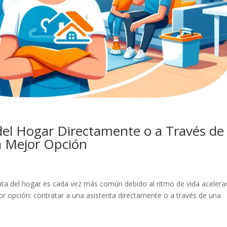
del Hogar Directamente o a Través de
a Mejor Opción
nta del hogar es cada vez más común debido al ritmo de vida acelera
or opción: contratar a una asistenta directamente o a través de una