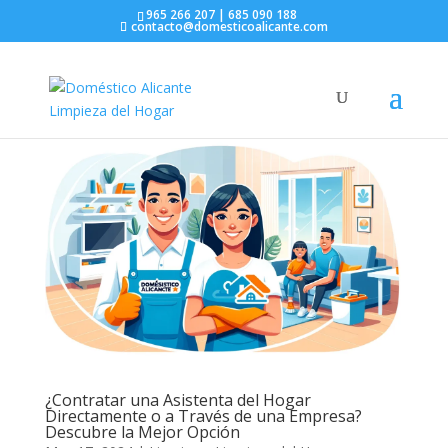
965 266 207 | 685 090 188
contacto@domesticoalicante.com
¿Contratar una Asistenta del Hogar
Directamente o a Través de una Empresa?
Descubre la Mejor Opción