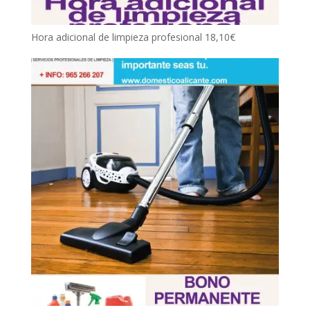
Hora adicional de limpieza profesional
18,10
€