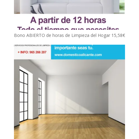
Bono ABIERTO de horas de Limpieza del Hogar
15,58
€