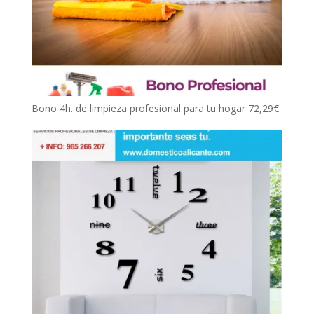
Bono 4h. de limpieza profesional para tu hogar
72,29
€