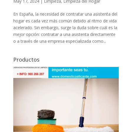
May 17, 2024
|
Limpieza
,
Limpieza del Hogar
En España, la necesidad de contratar una asistenta del
hogar es cada vez más común debido al ritmo de vida
acelerado. Sin embargo, surge la duda sobre cuál es la
mejor opción: contratar a una asistenta directamente
o a través de una empresa especializada como...
Productos