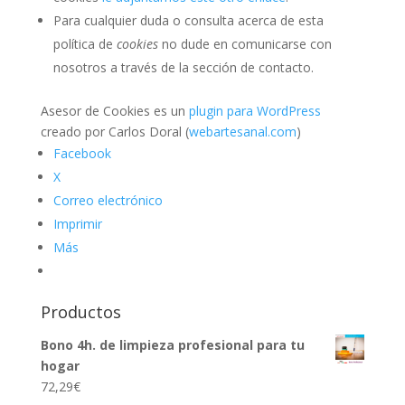
Para cualquier duda o consulta acerca de esta
política de
cookies
no dude en comunicarse con
nosotros a través de la sección de contacto.
Asesor de Cookies es un
plugin para WordPress
creado por Carlos Doral (
webartesanal.com
)
Facebook
X
Correo electrónico
Imprimir
Más
Productos
Bono 4h. de limpieza profesional para tu
hogar
72,29
€