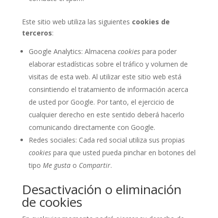
Este sitio web utiliza las siguientes
cookies de
terceros
:
Google Analytics: Almacena
cookies
para poder
elaborar estadísticas sobre el tráfico y volumen de
visitas de esta web. Al utilizar este sitio web está
consintiendo el tratamiento de información acerca
de usted por Google. Por tanto, el ejercicio de
cualquier derecho en este sentido deberá hacerlo
comunicando directamente con Google.
Redes sociales: Cada red social utiliza sus propias
cookies
para que usted pueda pinchar en botones del
tipo
Me gusta
o
Compartir
.
Desactivación o eliminación
de cookies