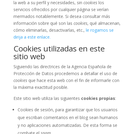
la web a su perfil y necesidades, sin
cookies
los
servicios ofrecidos por cualquier página se verían
mermados notablemente. Si desea consultar más
información sobre qué son las
cookies
, qué almacenan,
cómo eliminarlas, desactivarlas, etc.,
le rogamos se
dirija a este enlace.
Cookies utilizadas en este
sitio web
Siguiendo las directrices de la Agencia Española de
Protección de Datos procedemos a detallar el uso de
cookies
que hace esta web con el fin de informarle con
la máxima exactitud posible.
Este sitio web utiliza las siguientes
cookies propias
:
Cookies de sesión, para garantizar que los usuarios
que escriban comentarios en el blog sean humanos
y no aplicaciones automatizadas. De esta forma se
combate el
spam
.