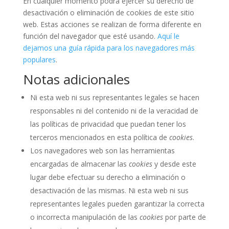
En cualquier momento podrá ejercer su derecho de
desactivación o eliminación de cookies de este sitio
web. Estas acciones se realizan de forma diferente en
función del navegador que esté usando.
Aquí le
dejamos una guía rápida para los navegadores más
populares
.
Notas adicionales
Ni esta web ni sus representantes legales se hacen
responsables ni del contenido ni de la veracidad de
las políticas de privacidad que puedan tener los
terceros mencionados en esta política de
cookies
.
Los navegadores web son las herramientas
encargadas de almacenar las
cookies
y desde este
lugar debe efectuar su derecho a eliminación o
desactivación de las mismas. Ni esta web ni sus
representantes legales pueden garantizar la correcta
o incorrecta manipulación de las
cookies
por parte de