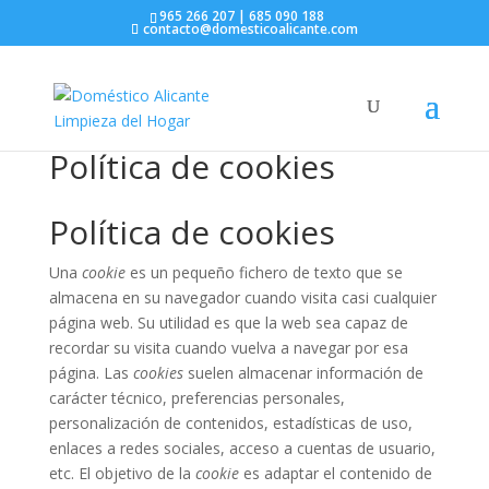
965 266 207 | 685 090 188
contacto@domesticoalicante.com
Política de cookies
Política de cookies
Una
cookie
es un pequeño fichero de texto que se
almacena en su navegador cuando visita casi cualquier
página web. Su utilidad es que la web sea capaz de
recordar su visita cuando vuelva a navegar por esa
página. Las
cookies
suelen almacenar información de
carácter técnico, preferencias personales,
personalización de contenidos, estadísticas de uso,
enlaces a redes sociales, acceso a cuentas de usuario,
etc. El objetivo de la
cookie
es adaptar el contenido de