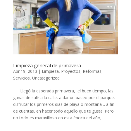
Limpieza general de primavera
Abr 19, 2013
|
Limpieza
,
Proyectos
,
Reformas
,
Servicios
,
Uncategorized
Llegó la esperada primavera, el buen tiempo, las
ganas de salir a la calle, a dar un paseo por el parque,
disfrutar los primeros días de playa o montaña… a fin
de cuentas, en hacer todo aquello que te gusta. Pero
no todo es maravilloso en esta época del año,...