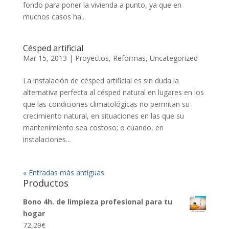
fondo para poner la vivienda a punto, ya que en
muchos casos ha...
Césped artificial
Mar 15, 2013
|
Proyectos
,
Reformas
,
Uncategorized
La instalación de césped artificial es sin duda la
alternativa perfecta al césped natural en lugares en los
que las condiciones climatológicas no permitan su
crecimiento natural, en situaciones en las que su
mantenimiento sea costoso; o cuando, en
instalaciones...
« Entradas más antiguas
Productos
Bono 4h. de limpieza profesional para tu
hogar
72,29
€