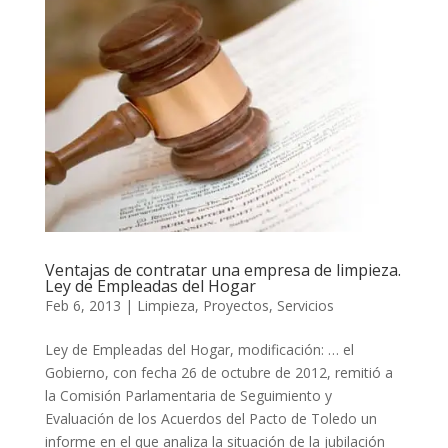
Ventajas de contratar una empresa de limpieza.
Ley de Empleadas del Hogar
Feb 6, 2013
|
Limpieza
,
Proyectos
,
Servicios
Ley de Empleadas del Hogar, modificación: … el
Gobierno, con fecha 26 de octubre de 2012, remitió a
la Comisión Parlamentaria de Seguimiento y
Evaluación de los Acuerdos del Pacto de Toledo un
informe en el que analiza la situación de la jubilación