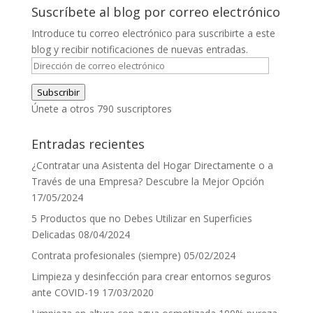
Suscríbete al blog por correo electrónico
Introduce tu correo electrónico para suscribirte a este
blog y recibir notificaciones de nuevas entradas.
Dirección
de
Subscribir
correo
Únete a otros 790 suscriptores
electrónico
Entradas recientes
¿Contratar una Asistenta del Hogar Directamente o a
Través de una Empresa? Descubre la Mejor Opción
17/05/2024
5 Productos que no Debes Utilizar en Superficies
Delicadas
08/04/2024
Contrata profesionales (siempre)
05/02/2024
Limpieza y desinfección para crear entornos seguros
ante COVID-19
17/03/2020