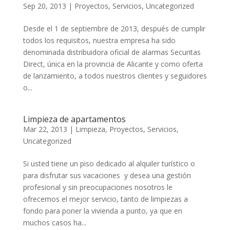
Sep 20, 2013
|
Proyectos
,
Servicios
,
Uncategorized
Desde el 1 de septiembre de 2013, después de cumplir
todos los requisitos, nuestra empresa ha sido
denominada distribuidora oficial de alarmas Securitas
Direct, única en la provincia de Alicante y como oferta
de lanzamiento, a todos nuestros clientes y seguidores
o...
Limpieza de apartamentos
Mar 22, 2013
|
Limpieza
,
Proyectos
,
Servicios
,
Uncategorized
Si usted tiene un piso dedicado al alquiler turístico o
para disfrutar sus vacaciones y desea una gestión
profesional y sin preocupaciones nosotros le
ofrecemos el mejor servicio, tanto de limpiezas a
fondo para poner la vivienda a punto, ya que en
muchos casos ha...