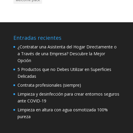
Entradas recientes
¿Contratar una Asistenta del Hogar Directamente o
a Través de una Empresa? Descubre la Mejor
Opción
5 Productos que no Debes Utilizar en Superficies
Delicadas
Contrata profesionales (siempre)
Limpieza y desinfección para crear entornos seguros
ante COVID-19
Limpieza en altura con agua osmotizada 100%
pureza