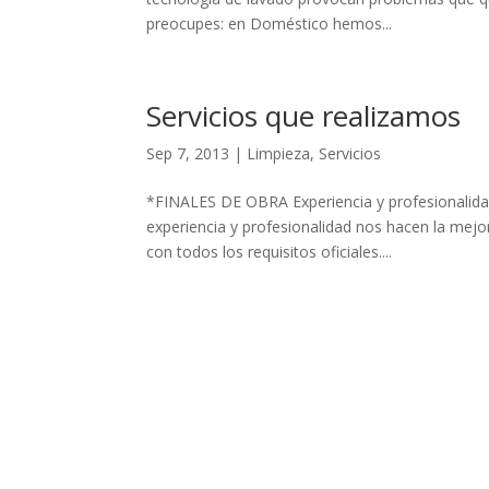
preocupes: en Doméstico hemos...
Servicios que realizamos
Sep 7, 2013
|
Limpieza
,
Servicios
*FINALES DE OBRA Experiencia y profesionalidad 
experiencia y profesionalidad nos hacen la m
con todos los requisitos oficiales....