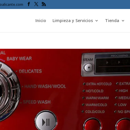
oalicante.com
Inicio
Limpieza y Servicios
Tienda