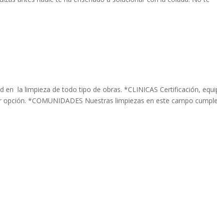
en la limpieza de todo tipo de obras. *CLINICAS Certificación, equi
ejor opción. *COMUNIDADES Nuestras limpiezas en este campo cumpl