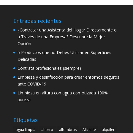
Entradas recientes
¿Contratar una Asistenta del Hogar Directamente o
a Través de una Empresa? Descubre la Mejor
Opción
5 Productos que no Debes Utilizar en Superficies
Delicadas
Contrata profesionales (siempre)
Limpieza y desinfección para crear entornos seguros
ante COVID-19
Limpieza en altura con agua osmotizada 100%
pureza
Etiquetas
agua limpia
ahorro
alfombras
Alicante
alquiler