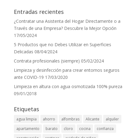
Entradas recientes
¿Contratar una Asistenta del Hogar Directamente o a
Través de una Empresa? Descubre la Mejor Opción
17/05/2024
5 Productos que no Debes Utilizar en Superficies
Delicadas
08/04/2024
Contrata profesionales (siempre)
05/02/2024
Limpieza y desinfección para crear entornos seguros
ante COVID-19
17/03/2020
Limpieza en altura con agua osmotizada 100% pureza
09/01/2018
Etiquetas
agua limpia
ahorro
alfombras
Alicante
alquiler
apartamento
barato
cloro
cocina
confianza