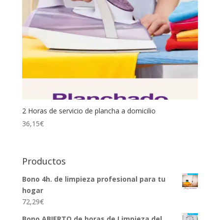
2 Horas de servicio de plancha a domicilio
36,15
€
Productos
Bono 4h. de limpieza profesional para tu
hogar
72,29
€
Bono ABIERTO de horas de Limpieza del