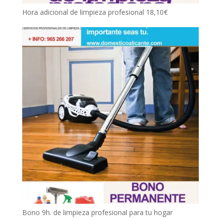
Hora adicional de limpieza profesional
18,10
€
Bono 9h. de limpieza profesional para tu hogar