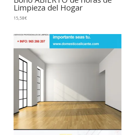
Limpieza del Hogar
15,58
€