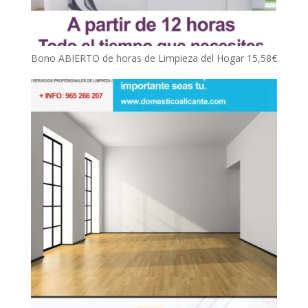
Bono ABIERTO de horas de Limpieza del Hogar
15,58
€