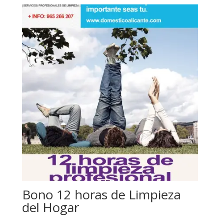
Bono 12 horas de Limpieza
del Hogar