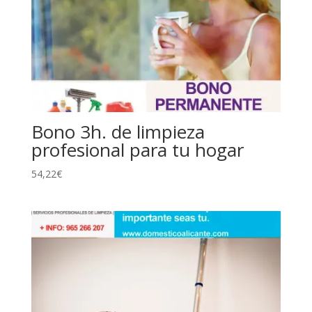
Bono 3h. de limpieza
profesional para tu hogar
54,22
€