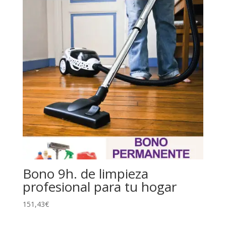
Bono 9h. de limpieza
profesional para tu hogar
151,43
€