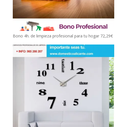
Bono 4h. de limpieza profesional para tu hogar
72,29
€