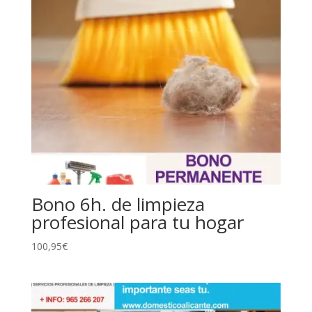
Bono 6h. de limpieza
profesional para tu hogar
100,95
€