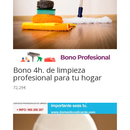
Bono 4h. de limpieza
profesional para tu hogar
72,29
€