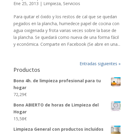
Ene 25, 2013
|
Limpieza
,
Servicios
Para quitar el óxido y los restos de cal que se quedan
pegados en la plancha, humedece papel de cocina con
agua oxigenada y frota varias veces sobre la base de
la plancha. Se quedará como nueva de una forma fácil
y económica. Comparte en Facebook (Se abre en una...
Entradas siguientes »
Productos
Bono 4h. de limpieza profesional para tu
hogar
72,29
€
Bono ABIERTO de horas de Limpieza del
Hogar
15,58
€
Limpieza General con productos incluidos