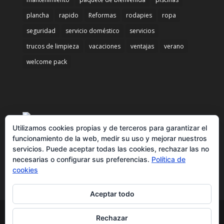
plancha
rapido
Reformas
rodapies
ropa
seguridad
servicio doméstico
servicios
trucos de limpieza
vacaciones
ventajas
verano
welcome pack
Utilizamos cookies propias y de terceros para garantizar el
funcionamiento de la web, medir su uso y mejorar nuestros
servicios. Puede aceptar todas las cookies, rechazar las no
necesarias o configurar sus preferencias.
Política de
cookies
Aceptar todo
Rechazar