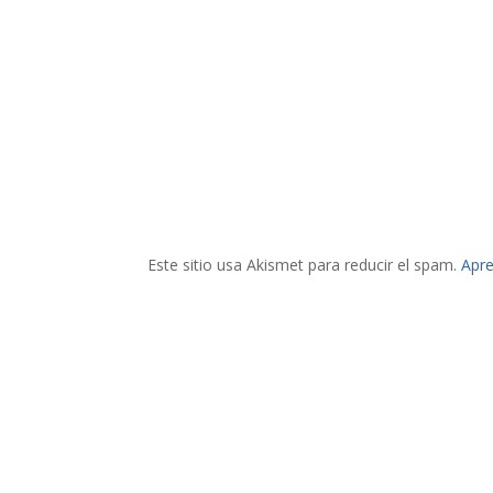
Este sitio usa Akismet para reducir el spam.
Apre