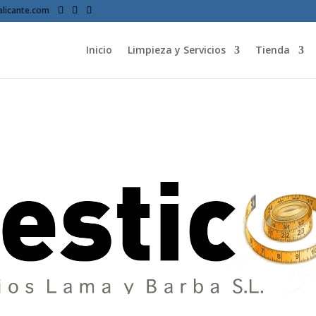
licante.com
Inicio
Limpieza y Servicios
Tienda