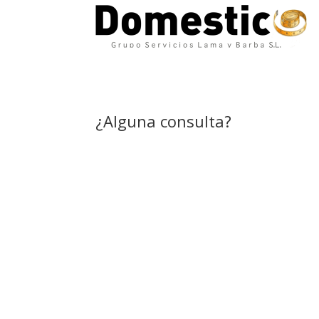
¿Alguna consulta?