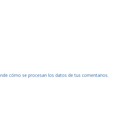
nde cómo se procesan los datos de tus comentarios.