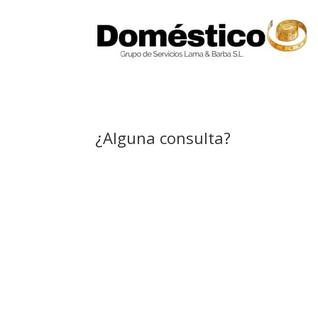
¿Alguna consulta?