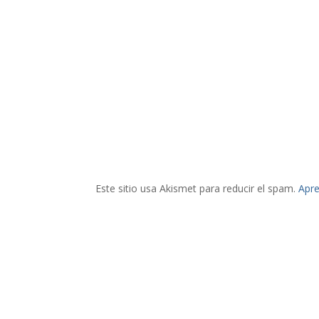
Este sitio usa Akismet para reducir el spam.
Apre