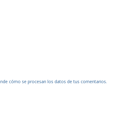
nde cómo se procesan los datos de tus comentarios.